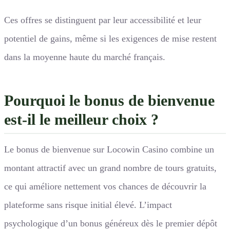
Ces offres se distinguent par leur accessibilité et leur
potentiel de gains, même si les exigences de mise restent
dans la moyenne haute du marché français.
Pourquoi le bonus de bienvenue
est-il le meilleur choix ?
Le bonus de bienvenue sur Locowin Casino combine un
montant attractif avec un grand nombre de tours gratuits,
ce qui améliore nettement vos chances de découvrir la
plateforme sans risque initial élevé. L’impact
psychologique d’un bonus généreux dès le premier dépôt