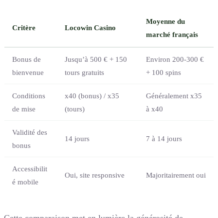
Moyenne du
Critère
Locowin Casino
marché français
Bonus de
Jusqu’à 500 € + 150
Environ 200-300 €
bienvenue
tours gratuits
+ 100 spins
Conditions
x40 (bonus) / x35
Généralement x35
de mise
(tours)
à x40
Validité des
14 jours
7 à 14 jours
bonus
Accessibilit
Oui, site responsive
Majoritairement oui
é mobile
Cette comparaison met en lumière la générosité de