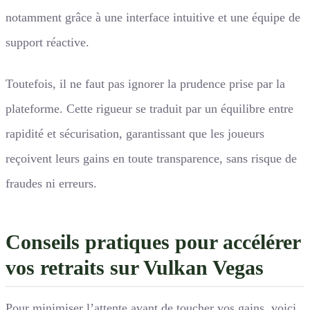
notamment grâce à une interface intuitive et une équipe de
support réactive.
Toutefois, il ne faut pas ignorer la prudence prise par la
plateforme. Cette rigueur se traduit par un équilibre entre
rapidité et sécurisation, garantissant que les joueurs
reçoivent leurs gains en toute transparence, sans risque de
fraudes ni erreurs.
Conseils pratiques pour accélérer
vos retraits sur Vulkan Vegas
Pour minimiser l’attente avant de toucher vos gains, voici