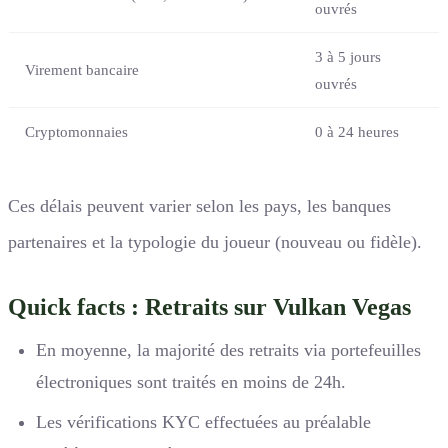
ouvrés
3 à 5 jours
Virement bancaire
ouvrés
Cryptomonnaies
0 à 24 heures
Ces délais peuvent varier selon les pays, les banques
partenaires et la typologie du joueur (nouveau ou fidèle).
Quick facts : Retraits sur Vulkan Vegas
En moyenne, la majorité des retraits via portefeuilles
électroniques sont traités en moins de 24h.
Les vérifications KYC effectuées au préalable