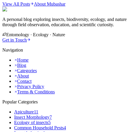
View All Posts
About Mubashar
A personal blog exploring insects, biodiversity, ecology, and nature
through field observation, education, and scientific curiosity.
Entomology · Ecology · Nature
Get in Touch
Navigation
Home
Blog
Categories
About
Contact
Privacy Policy
Terms & Conditions
Popular Categories
Apiculture
11
Insect Morphology
7
Ecology of insects
5
Common Household Pests
4