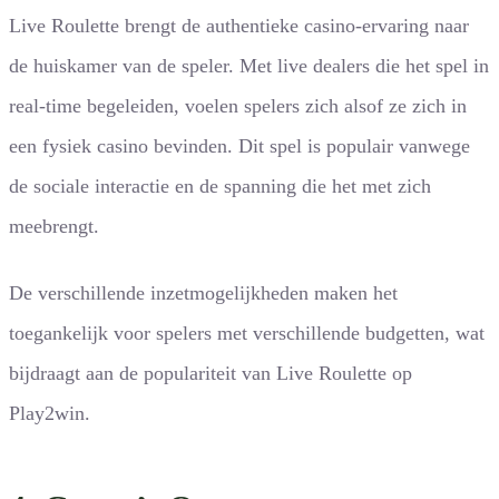
Live Roulette brengt de authentieke casino-ervaring naar
de huiskamer van de speler. Met live dealers die het spel in
real-time begeleiden, voelen spelers zich alsof ze zich in
een fysiek casino bevinden. Dit spel is populair vanwege
de sociale interactie en de spanning die het met zich
meebrengt.
De verschillende inzetmogelijkheden maken het
toegankelijk voor spelers met verschillende budgetten, wat
bijdraagt aan de populariteit van Live Roulette op
Play2win.