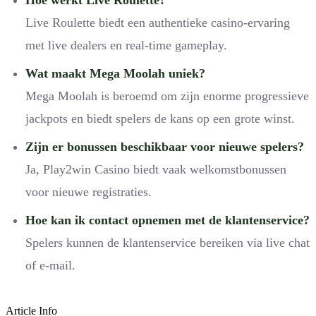
Live Roulette biedt een authentieke casino-ervaring
met live dealers en real-time gameplay.
Wat maakt Mega Moolah uniek?
Mega Moolah is beroemd om zijn enorme progressieve
jackpots en biedt spelers de kans op een grote winst.
Zijn er bonussen beschikbaar voor nieuwe spelers?
Ja, Play2win Casino biedt vaak welkomstbonussen
voor nieuwe registraties.
Hoe kan ik contact opnemen met de klantenservice?
Spelers kunnen de klantenservice bereiken via live chat
of e-mail.
Article Info