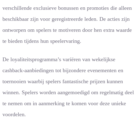
verschillende exclusieve bonussen en promoties die alleen
beschikbaar zijn voor geregistreerde leden. De acties zijn
ontworpen om spelers te motiveren door hen extra waarde
te bieden tijdens hun speelervaring.
De loyaliteitsprogramma’s variëren van wekelijkse
cashback-aanbiedingen tot bijzondere evenementen en
toernooien waarbij spelers fantastische prijzen kunnen
winnen. Spelers worden aangemoedigd om regelmatig deel
te nemen om in aanmerking te komen voor deze unieke
voordelen.