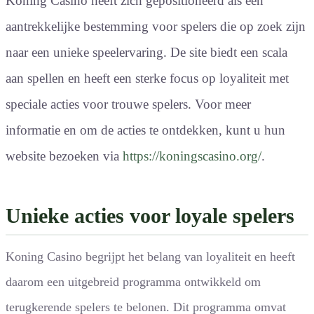
Koning Casino heeft zich gepositioneerd als een
aantrekkelijke bestemming voor spelers die op zoek zijn
naar een unieke speelervaring. De site biedt een scala
aan spellen en heeft een sterke focus op loyaliteit met
speciale acties voor trouwe spelers. Voor meer
informatie en om de acties te ontdekken, kunt u hun
website bezoeken via
https://koningscasino.org/
.
Unieke acties voor loyale spelers
Koning Casino begrijpt het belang van loyaliteit en heeft
daarom een uitgebreid programma ontwikkeld om
terugkerende spelers te belonen. Dit programma omvat