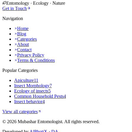
Entomology · Ecology · Nature
Get in Touch
Navigation
Home
Blog
Categories
About
Contact
Privacy Policy
Terms & Conditions
Popular Categories
Apiculture
11
Insect Morphology
7
Ecology of insects
5
Common Household Pests
4
Insect behavior
4
View all categories
©
2026
Mubashar Entomologist. All rights reserved.
Developed by
AlPhotiX
·
DA